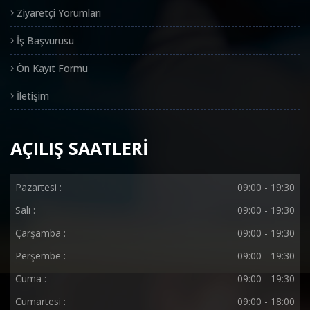
Ziyaretçi Yorumları
İş Başvurusu
Ön Kayıt Formu
İletişim
AÇILIŞ SAATLERİ
Pazartesi :
09:00 - 19:30
Salı :
09:00 - 19:30
Çarşamba :
09:00 - 19:30
Perşembe :
09:00 - 19:30
Cuma :
09:00 - 19:30
Cumartesi :
09:00 - 18:00