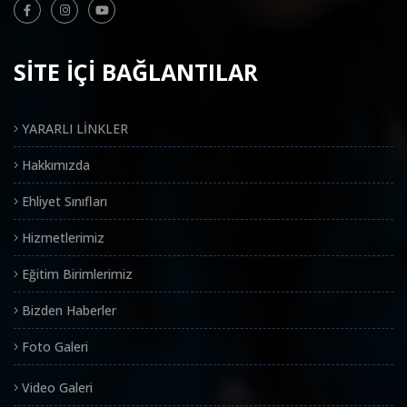
SİTE İÇİ BAĞLANTILAR
YARARLI LİNKLER
Hakkımızda
Ehliyet Sınıfları
Hizmetlerimiz
Eğitim Birimlerimiz
Bizden Haberler
Foto Galeri
Video Galeri