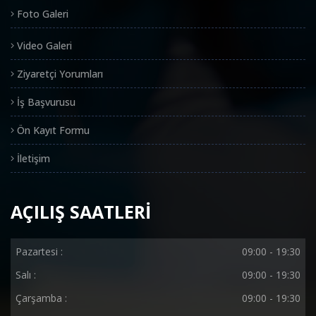
Foto Galeri
Video Galeri
Ziyaretçi Yorumları
İş Başvurusu
Ön Kayıt Formu
İletişim
AÇILIŞ SAATLERİ
Pazartesi :
09:00 - 19:30
Salı :
09:00 - 19:30
Çarşamba :
09:00 - 19:30