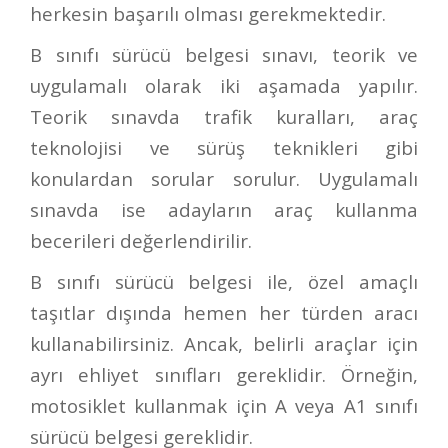
herkesin başarılı olması gerekmektedir.
B sınıfı sürücü belgesi sınavı, teorik ve
uygulamalı olarak iki aşamada yapılır.
Teorik sınavda trafik kuralları, araç
teknolojisi ve sürüş teknikleri gibi
konulardan sorular sorulur. Uygulamalı
sınavda ise adayların araç kullanma
becerileri değerlendirilir.
B sınıfı sürücü belgesi ile, özel amaçlı
taşıtlar dışında hemen her türden aracı
kullanabilirsiniz. Ancak, belirli araçlar için
ayrı ehliyet sınıfları gereklidir. Örneğin,
motosiklet kullanmak için A veya A1 sınıfı
sürücü belgesi gereklidir.