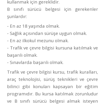
kullanmak için gereklidir.
B sınıfı sürücü belgesi için gerekenler
şunlardır:
- En az 18 yaşında olmak.
- Sağlık açısından sürüşe uygun olmak.
- En az ilkokul mezunu olmak.
- Trafik ve çevre bilgisi kursuna katılmak ve
başarılı olmak.
- Sınavlarda başarılı olmak.
Trafik ve çevre bilgisi kursu, trafik kuralları,
araç teknolojisi, sürüş teknikleri ve çevre
bilinci gibi konuları kapsayan bir eğitim
programıdır. Bu kursa katılmak zorunludur
ve B sınıfı sürücü belgesi almak isteyen