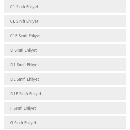
C1 Sınıfı Ehliyet
CE Sınıfı Ehliyet
C1E Sınıfı Ehliyet
D Sınıfı Ehliyet
D1 Sınıfı Ehliyet
DE Sınıfı Ehliyet
D1E Sınıfı Ehliyet
F Sınıfı Ehliyet
G Sınıfı Ehliyet