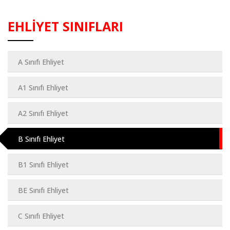
EHLİYET SINIFLARI
A Sınıfı Ehliyet
A1 Sınıfı Ehliyet
A2 Sınıfı Ehliyet
B Sınıfı Ehliyet
B1 Sınıfı Ehliyet
BE Sınıfı Ehliyet
C Sınıfı Ehliyet