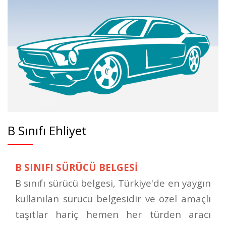
B Sınıfı Ehliyet
B SINIFI SÜRÜCÜ BELGESİ
B sınıfı sürücü belgesi, Türkiye'de en yaygın
kullanılan sürücü belgesidir ve özel amaçlı
taşıtlar hariç hemen her türden aracı