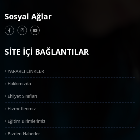
Sosyal Ağlar
SİTE İÇİ BAĞLANTILAR
YARARLI LİNKLER
Hakkımızda
Ehliyet Sınıfları
Hizmetlerimiz
Eğitim Birimlerimiz
Bizden Haberler